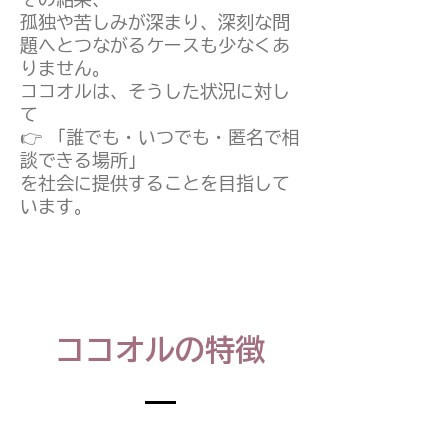
孤独や苦しみが深まり、深刻な問
題へとつながるケースも少なくあ
りません。
ココオルは、そうした状況に対し
て
👉 「誰でも・いつでも・匿名で相
談できる場所」
を社会に提供することを目指して
います。
ココオルの特徴