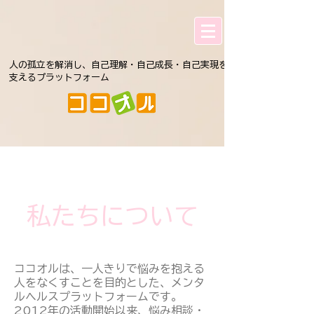
人の孤立を解消し、自己理解・自己成長・自己実現を
支えるプラットフォーム
私たちについて
ココオルは、一人きりで悩みを抱える
人をなくすことを目的とした、メンタ
ルヘルスプラットフォームです。
2012年の活動開始以来、悩み相談・