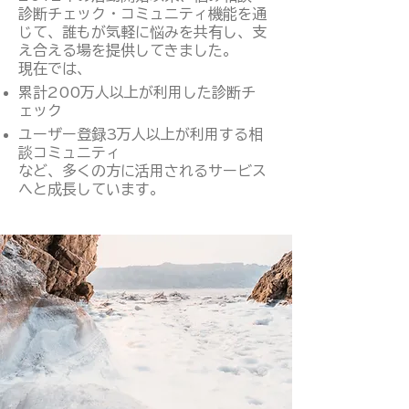
診断チェック・コミュニティ機能を通
じて、誰もが気軽に悩みを共有し、支
え合える場を提供してきました。
現在では、
累計200万人以上が利用した診断チ
ェック
ユーザー登録3万人以上が利用する相
談コミュニティ
など、多くの方に活用されるサービス
へと成長しています。