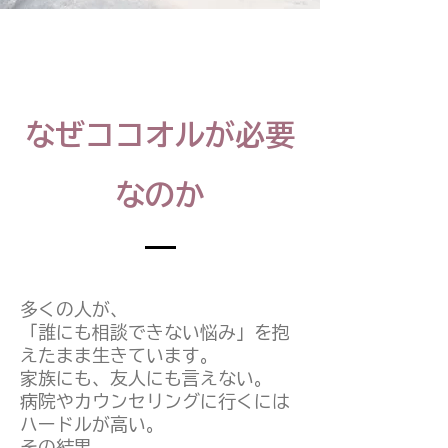
なぜココオルが必要
なのか
多くの人が、
「誰にも相談できない悩み」を抱
えたまま生きています。
家族にも、友人にも言えない。
病院やカウンセリングに行くには
ハードルが高い。
その結果、