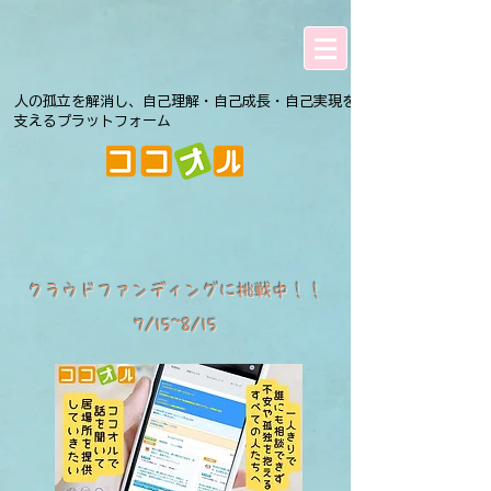
人の孤立を解消し、自己理解・自己成長・自己実現を
支えるプラットフォーム
クラウドファンディングに挑戦中！！
7/15~8/15